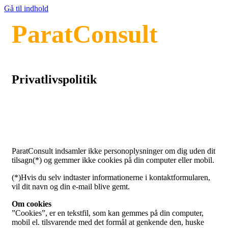
Gå til indhold
ParatConsult
Privatlivspolitik
ParatConsult indsamler ikke personoplysninger om dig uden dit
tilsagn(*) og gemmer ikke cookies på din computer eller mobil.
(*)Hvis du selv indtaster informationerne i kontaktformularen,
vil dit navn og din e-mail blive gemt.
Om cookies
”Cookies”, er en tekstfil, som kan gemmes på din computer,
mobil el. tilsvarende med det formål at genkende den, huske